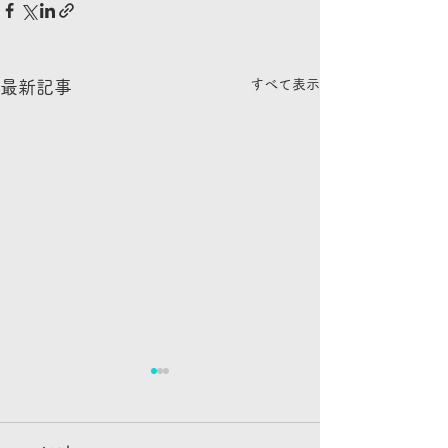
すべて表示
最新記事