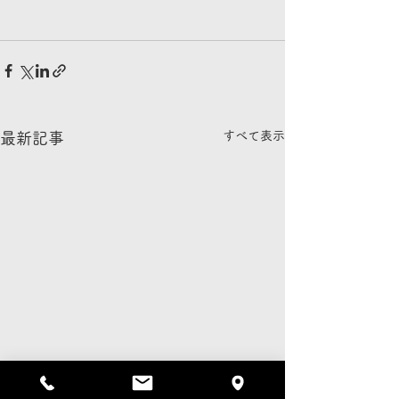
すべて表示
最新記事