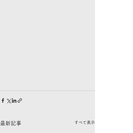
すべて表示
最新記事